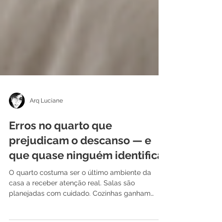
Arq Luciane
Erros no quarto que
prejudicam o descanso — e
que quase ninguém identifica
O quarto costuma ser o último ambiente da
casa a receber atenção real. Salas são
planejadas com cuidado. Cozinhas ganham