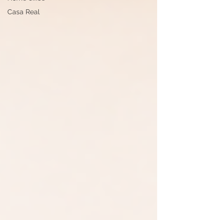
Casa Real