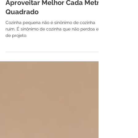
Cozinha Pequena: Como
Aproveitar Melhor Cada Metro
Quadrado
Cozinha pequena não é sinônimo de cozinha
ruim. É sinônimo de cozinha que não perdoa erro
de projeto.