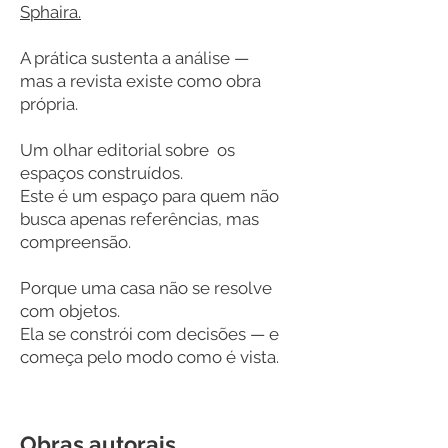
Sphaira.
A prática sustenta a análise —
mas a revista existe como obra
própria.
Um olhar editorial sobre os
espaços construídos.
Este é um espaço para quem não
busca apenas referências, mas
compreensão.
Porque uma casa não se resolve
com objetos.
Ela se constrói com decisões — e
começa pelo modo como é vista.
Obras autorais