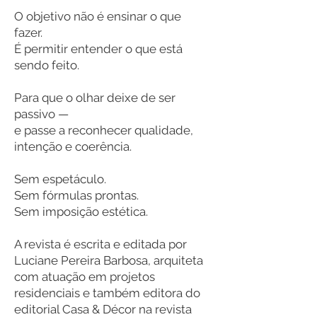
O objetivo não é ensinar o que
fazer.
É permitir entender o que está
sendo feito.
Para que o olhar deixe de ser
passivo —
e passe a reconhecer qualidade,
intenção e coerência.
Sem espetáculo.
Sem fórmulas prontas.
Sem imposição estética.
A revista é escrita e editada por
Luciane Pereira Barbosa, arquiteta
com atuação em projetos
residenciais e também editora do
editorial Casa & Décor na revista