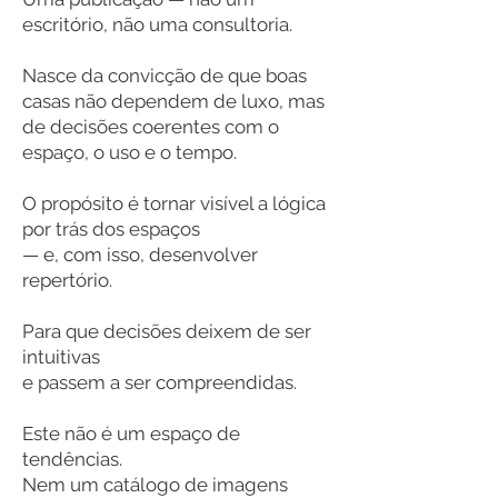
escritório, não uma consultoria.
Nasce da convicção de que boas
casas não dependem de luxo, mas
de decisões coerentes com o
espaço, o uso e o tempo.
O propósito é tornar visível a lógica
por trás dos espaços
— e, com isso, desenvolver
repertório.
Para que decisões deixem de ser
intuitivas
e passem a ser compreendidas.
Este não é um espaço de
tendências.
Nem um catálogo de imagens