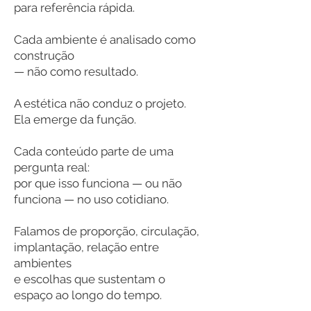
para referência rápida.
Cada ambiente é analisado como
construção
— não como resultado.
A estética não conduz o projeto.
Ela emerge da função.
Cada conteúdo parte de uma
pergunta real:
por que isso funciona — ou não
funciona — no uso cotidiano.
Falamos de proporção, circulação,
implantação, relação entre
ambientes
e escolhas que sustentam o
espaço ao longo do tempo.