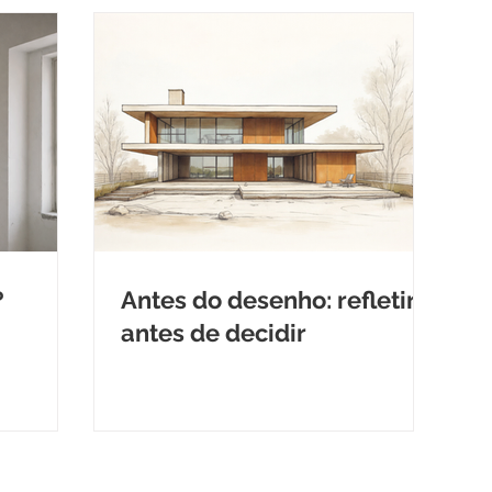
?
Antes do desenho: refletir
antes de decidir