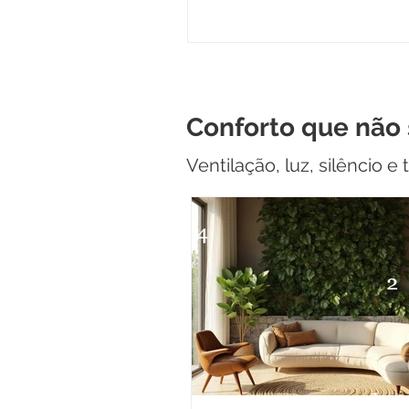
Conforto que não 
Ventilação, luz, silêncio 