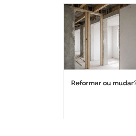
Reformar ou mudar