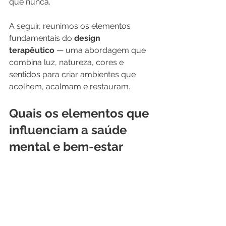
que nunca.
A seguir, reunimos os elementos 
fundamentais do 
design 
terapêutico
 — uma abordagem que 
combina luz, natureza, cores e 
sentidos para criar ambientes que 
acolhem, acalmam e restauram.
Quais os elementos que 
influenciam a saúde 
mental e bem-estar