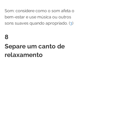
Som: considere como o som afeta o 
bem-estar e use música ou outros 
sons suaves quando apropriado. (
3
)
8
Separe um canto de 
relaxamento 