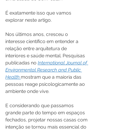
É exatamente isso que vamos 
explorar neste artigo.
Nos últimos anos, cresceu o 
interesse científico em entender a 
relação entre arquitetura de 
interiores e saúde mental. Pesquisas 
publicadas no 
International Journal of 
Environmental Research and Public 
Health
mostram que a maioria das 
pessoas reage psicologicamente ao 
ambiente onde vive. 
E considerando que passamos 
grande parte do tempo em espaços 
fechados, projetar nossas casas com 
intenção se tornou mais essencial do 