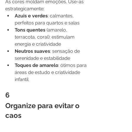
As cores moldam emoções. Use-as 
estrategicamente:
Azuis e verdes
: calmantes, 
perfeitos para quartos e salas
Tons quentes
 (amarelo, 
terracota, coral): estimulam 
energia e criatividade
Neutros suaves
: sensação de 
serenidade e estabilidade
Toques de amarelo
: ótimos para 
áreas de estudo e criatividade 
infantil
6
Organize para evitar o 
caos