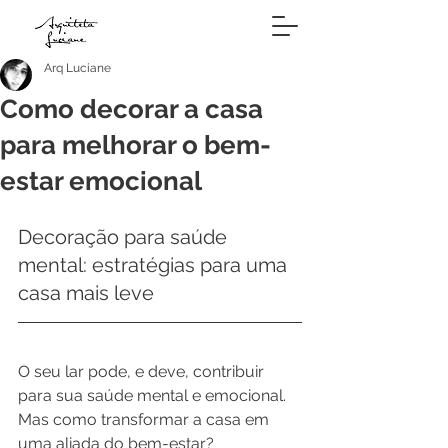
Arq Luciane
Como decorar a casa
para melhorar o bem-
estar emocional
Decoração para saúde 
mental: estratégias para uma 
casa mais leve
O seu lar pode, e deve, contribuir 
para sua saúde mental e emocional. 
Mas como transformar a casa em 
uma aliada do bem-estar?