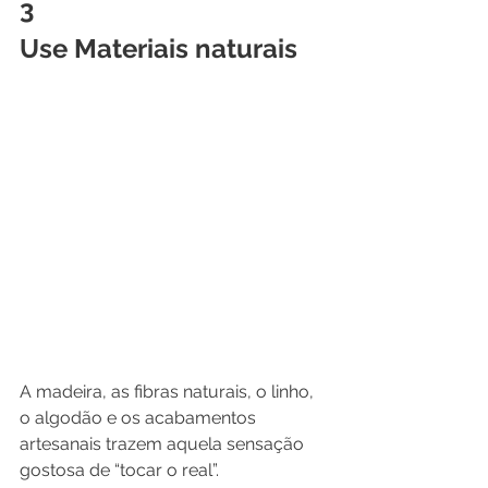
3
Use Materiais naturais
A madeira, as fibras naturais, o linho, 
o algodão e os acabamentos 
artesanais trazem aquela sensação 
gostosa de “tocar o real”.