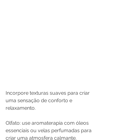
Incorpore texturas suaves para criar 
uma sensação de conforto e 
relaxamento.
Olfato: use aromaterapia com óleos 
essenciais ou velas perfumadas para 
criar uma atmosfera calmante.