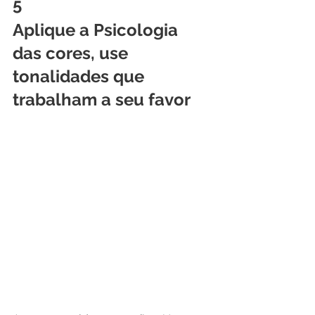
5
Aplique a Psicologia 
das cores, use 
tonalidades que 
trabalham a seu favor