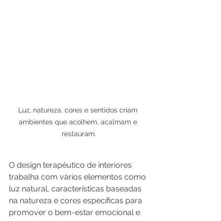
Luz, natureza, cores e sentidos criam 
ambientes que acolhem, acalmam e 
restauram.
O design terapêutico de interiores 
trabalha com vários elementos como 
luz natural, características baseadas 
na natureza e cores específicas para 
promover o bem-estar emocional e 