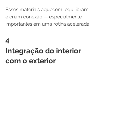
Esses materiais aquecem, equilibram 
e criam conexão — especialmente 
importantes em uma rotina acelerada.
4
Integração do interior 
com o exterior