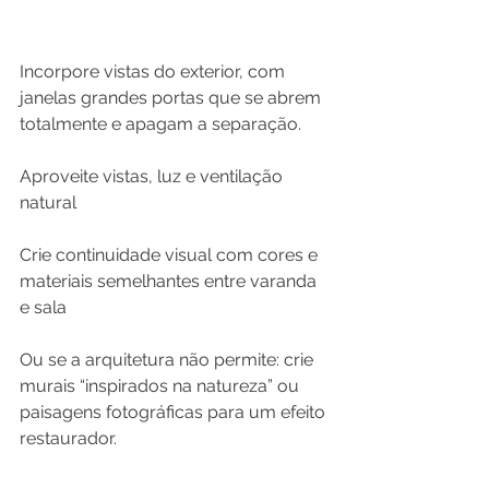
Incorpore vistas do exterior, com 
janelas grandes portas que se abrem 
totalmente e apagam a separação.  
Aproveite vistas, luz e ventilação 
natural
Crie continuidade visual com cores e 
materiais semelhantes entre varanda 
e sala
Ou se a arquitetura não permite: crie 
murais “inspirados na natureza” ou 
paisagens fotográficas para um efeito 
restaurador.