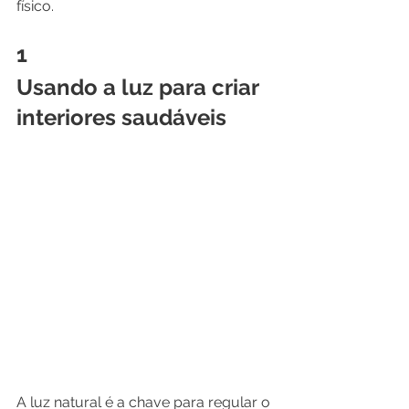
físico. 
1
Usando a luz para criar 
interiores saudáveis
A luz natural é a chave para regular o 