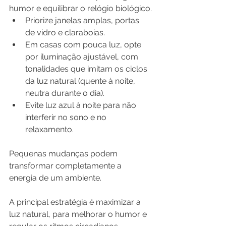
humor e equilibrar o relógio biológico.
Priorize janelas amplas, portas 
de vidro e claraboias.
Em casas com pouca luz, opte 
por iluminação ajustável, com 
tonalidades que imitam os ciclos 
da luz natural (quente à noite, 
neutra durante o dia).
Evite luz azul à noite para não 
interferir no sono e no 
relaxamento.
Pequenas mudanças podem 
transformar completamente a 
energia de um ambiente.
A principal estratégia é maximizar a 
luz natural, para melhorar o humor e 