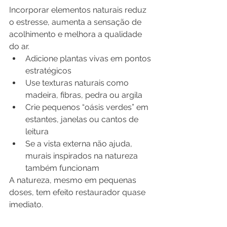
Incorporar elementos naturais reduz 
o estresse, aumenta a sensação de 
acolhimento e melhora a qualidade 
do ar.
Adicione plantas vivas em pontos 
estratégicos
Use texturas naturais como 
madeira, fibras, pedra ou argila
Crie pequenos “oásis verdes” em 
estantes, janelas ou cantos de 
leitura
Se a vista externa não ajuda, 
murais inspirados na natureza 
também funcionam
A natureza, mesmo em pequenas 
doses, tem efeito restaurador quase 
imediato.