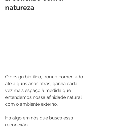
natureza
O design biofílico, pouco comentado 
até alguns anos atrás, ganha cada 
vez mais espaço à medida que 
entendemos nossa afinidade natural 
com o ambiente externo.
Há algo em nós que busca essa 
reconexão.