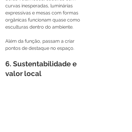
curvas inesperadas, luminárias 
expressivas e mesas com formas 
orgânicas funcionam quase como 
esculturas dentro do ambiente.
Além da função, passam a criar 
pontos de destaque no espaço.
6. Sustentabilidade e 
valor local