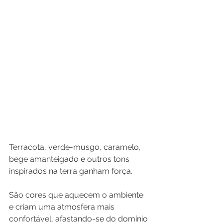
Terracota, verde-musgo, caramelo, 
bege amanteigado e outros tons 
inspirados na terra ganham força.
São cores que aquecem o ambiente 
e criam uma atmosfera mais 
confortável, afastando-se do domínio 