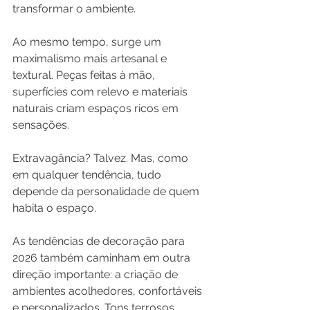
transformar o ambiente.
Ao mesmo tempo, surge um 
maximalismo mais artesanal e 
textural. Peças feitas à mão, 
superfícies com relevo e materiais 
naturais criam espaços ricos em 
sensações.
Extravagância? Talvez. Mas, como 
em qualquer tendência, tudo 
depende da personalidade de quem 
habita o espaço.
As tendências de decoração para 
2026 também caminham em outra 
direção importante: a criação de 
ambientes acolhedores, confortáveis 
e personalizados. Tons terrosos, 