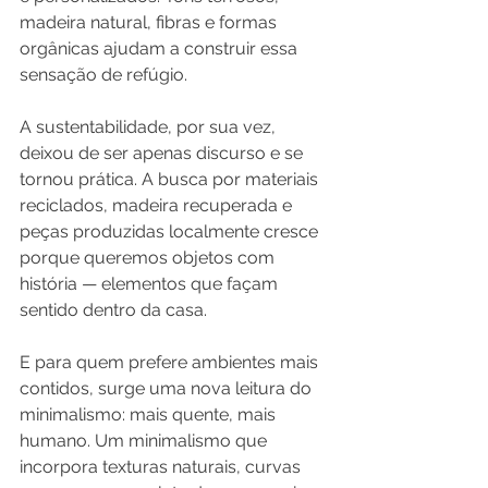
madeira natural, fibras e formas 
orgânicas ajudam a construir essa 
sensação de refúgio.
A sustentabilidade, por sua vez, 
deixou de ser apenas discurso e se 
tornou prática. A busca por materiais 
reciclados, madeira recuperada e 
peças produzidas localmente cresce 
porque queremos objetos com 
história — elementos que façam 
sentido dentro da casa.
E para quem prefere ambientes mais 
contidos, surge uma nova leitura do 
minimalismo: mais quente, mais 
humano. Um minimalismo que 
incorpora texturas naturais, curvas 