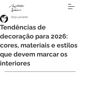
Arq Luciane
Tendências de
decoração para 2026:
cores, materiais e estilos
que devem marcar os
interiores