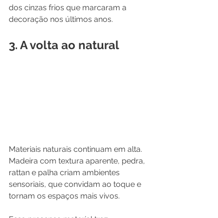
dos cinzas frios que marcaram a 
decoração nos últimos anos.
3. A volta ao natural
Materiais naturais continuam em alta.
Madeira com textura aparente, pedra, 
rattan e palha criam ambientes 
sensoriais, que convidam ao toque e 
tornam os espaços mais vivos.