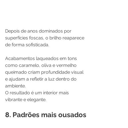
Depois de anos dominados por 
superfícies foscas, o brilho reaparece 
de forma sofisticada.
Acabamentos laqueados em tons 
como caramelo, oliva e vermelho 
queimado criam profundidade visual 
e ajudam a refletir a luz dentro do 
ambiente.
O resultado é um interior mais 
vibrante e elegante.
8. Padrões mais ousados