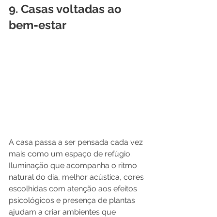
9. Casas voltadas ao 
bem-estar
A casa passa a ser pensada cada vez 
mais como um espaço de refúgio.
Iluminação que acompanha o ritmo 
natural do dia, melhor acústica, cores 
escolhidas com atenção aos efeitos 
psicológicos e presença de plantas 
ajudam a criar ambientes que 