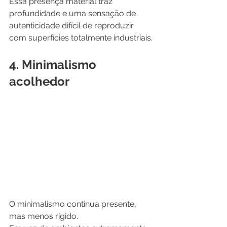
Essa presença material traz 
profundidade e uma sensação de 
autenticidade difícil de reproduzir 
com superfícies totalmente industriais.
4. Minimalismo 
acolhedor
O minimalismo continua presente, 
mas menos rígido.