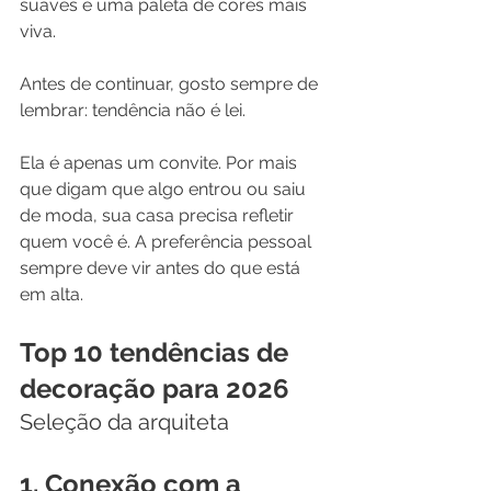
suaves e uma paleta de cores mais 
viva.
Antes de continuar, gosto sempre de 
lembrar: tendência não é lei.
Ela é apenas um convite. Por mais 
que digam que algo entrou ou saiu 
de moda, sua casa precisa refletir 
quem você é. A preferência pessoal 
sempre deve vir antes do que está 
em alta.
Top 10 tendências de 
decoração para 2026
Seleção da arquiteta
1. Conexão com a 