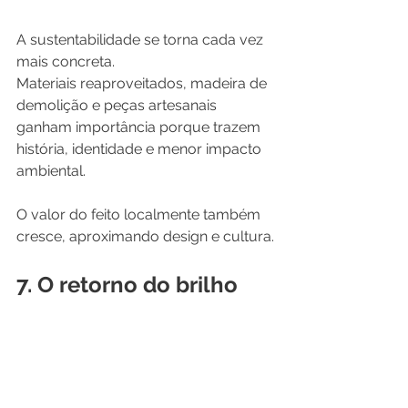
A sustentabilidade se torna cada vez 
mais concreta.
Materiais reaproveitados, madeira de 
demolição e peças artesanais 
ganham importância porque trazem 
história, identidade e menor impacto 
ambiental.
O valor do feito localmente também 
cresce, aproximando design e cultura.
7. O retorno do brilho