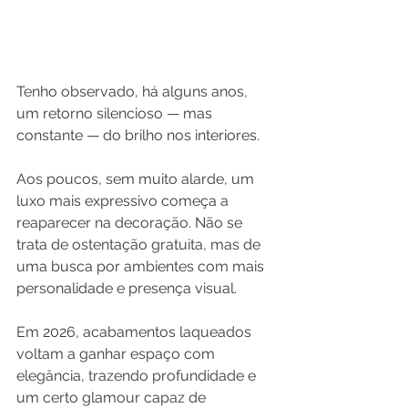
Tenho observado, há alguns anos, 
um retorno silencioso — mas 
constante — do brilho nos interiores.
Aos poucos, sem muito alarde, um 
luxo mais expressivo começa a 
reaparecer na decoração. Não se 
trata de ostentação gratuita, mas de 
uma busca por ambientes com mais 
personalidade e presença visual.
Em 2026, acabamentos laqueados 
voltam a ganhar espaço com 
elegância, trazendo profundidade e 
um certo glamour capaz de 