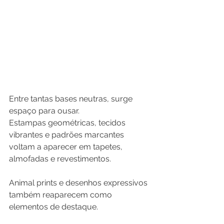
Entre tantas bases neutras, surge 
espaço para ousar.
Estampas geométricas, tecidos 
vibrantes e padrões marcantes 
voltam a aparecer em tapetes, 
almofadas e revestimentos.
Animal prints e desenhos expressivos 
também reaparecem como 
elementos de destaque.