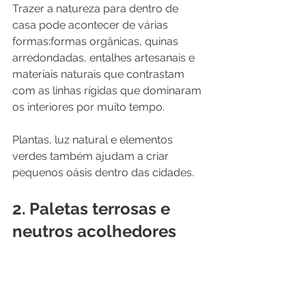
Trazer a natureza para dentro de 
casa pode acontecer de várias 
formas:formas orgânicas, quinas 
arredondadas, entalhes artesanais e 
materiais naturais que contrastam 
com as linhas rígidas que dominaram 
os interiores por muito tempo.
Plantas, luz natural e elementos 
verdes também ajudam a criar 
pequenos oásis dentro das cidades.
2. Paletas terrosas e 
neutros acolhedores