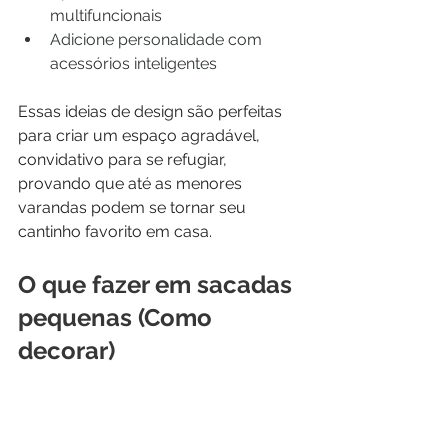
multifuncionais
Adicione personalidade com 
acessórios inteligentes
Essas ideias de design são perfeitas 
para criar um espaço agradável, 
convidativo para se refugiar, 
provando que até as menores 
varandas podem se tornar seu 
cantinho favorito em casa.
O que fazer em sacadas 
pequenas (Como 
decorar)