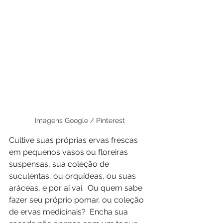
Imagens Google / Pinterest
Cultive suas próprias ervas frescas 
em pequenos vasos ou floreiras 
suspensas, sua coleção de 
suculentas, ou orquídeas, ou suas 
aráceas, e por aí vai.  Ou quem sabe 
fazer seu próprio pomar, ou coleção 
de ervas medicinais?  Encha sua 