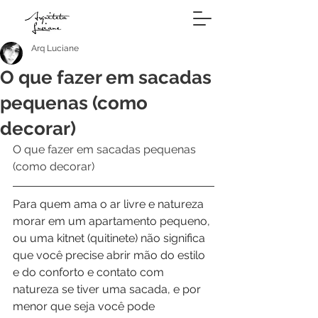
Arq Luciane
O que fazer em sacadas
pequenas (como
decorar)
O que fazer em sacadas pequenas 
(como decorar)
Para quem ama o ar livre e natureza 
morar em um apartamento pequeno, 
ou uma kitnet (quitinete) não significa 
que você precise abrir mão do estilo 
e do conforto e contato com 
natureza se tiver uma sacada, e por 
menor que seja você pode 