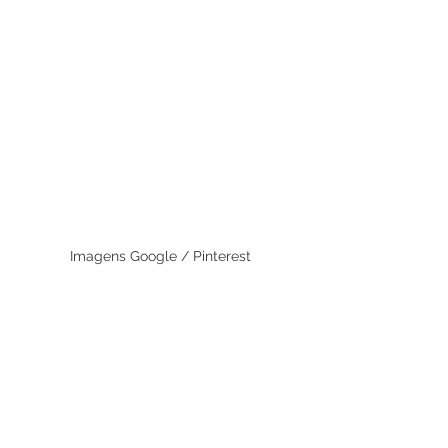
Imagens Google / Pinterest