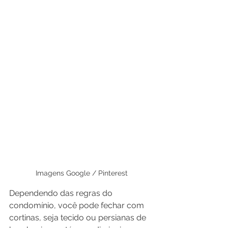
Imagens Google / Pinterest
Dependendo das regras do 
condomínio, você pode fechar com 
cortinas, seja tecido ou persianas de 