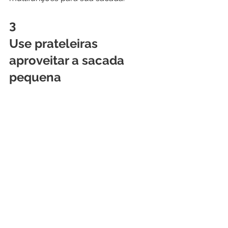
3 
Use prateleiras 
aproveitar a sacada 
pequena