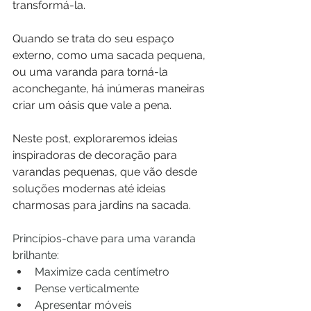
transformá-la.
Quando se trata do seu espaço 
externo, como uma sacada pequena, 
ou uma varanda para torná-la 
aconchegante, há inúmeras maneiras 
criar um oásis que vale a pena.
Neste post, exploraremos ideias 
inspiradoras de decoração para 
varandas pequenas, que vão desde 
soluções modernas até ideias 
charmosas para jardins na sacada. 
Princípios-chave para uma varanda 
brilhante:
Maximize cada centímetro
Pense verticalmente
Apresentar móveis 