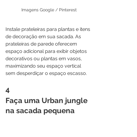
Imagens Google / Pinterest
Instale prateleiras para plantas e itens 
de decoração em sua sacada. As 
prateleiras de parede oferecem 
espaço adicional para exibir objetos 
decorativos ou plantas em vasos, 
maximizando seu espaço vertical 
sem desperdiçar o espaço escasso.
4 
Faça uma Urban jungle 
na sacada pequena