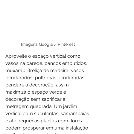
Imagens Google / Pinterest
Aproveite o espaço vertical como 
vasos na parede, bancos embutidos, 
muxarabi (treliça de madeira, vasos 
pendurados, poltronas penduradas, 
pendure a decoração, assim 
maximiza o espaço verde e 
decoração sem sacrificar a 
metragem quadrada. Um jardim 
vertical com suculentas, samambaias 
e até pequenas plantas com flores 
podem prosperar em uma instalação 