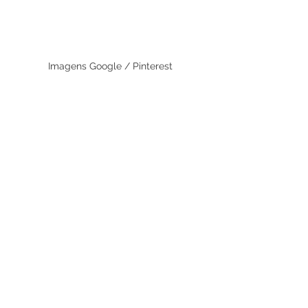
Imagens Google / Pinterest
Imagens Google / Pinterest