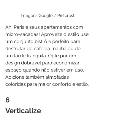
Imagens Google / Pinterest
Ah, Paris e seus apartamentos com 
micro-sacadas! Aproveite o estilo use 
um conjunto bistrô é perfeito para 
desfrutar do café da manhã ou de 
um tarde tranquila. Opte por um 
design dobrável para economizar 
espaço quando não estiver em uso. 
Adicione também almofadas 
coloridas para maior conforto e estilo.
6 
Verticalize