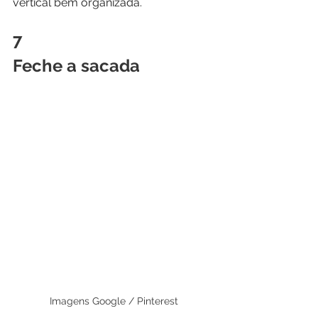
vertical bem organizada.
7
Feche a sacada
Imagens Google / Pinterest