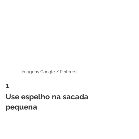
Imagens Google / Pinterest
1 
Use espelho na sacada 
pequena