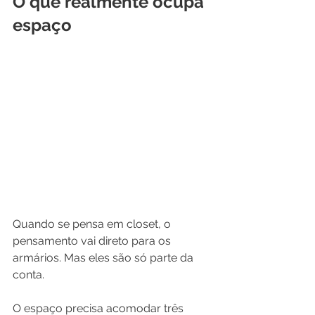
O que realmente ocupa 
espaço
Quando se pensa em closet, o 
pensamento vai direto para os 
armários. Mas eles são só parte da 
conta.
O espaço precisa acomodar três 