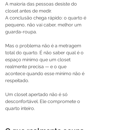
A maioria das pessoas desiste do 
closet antes de medir.
A conclusão chega rápido: o quarto é 
pequeno, não vai caber, melhor um 
guarda-roupa. 
Mas o problema não é a metragem 
total do quarto. É não saber qual é o 
espaço mínimo que um closet 
realmente precisa — e o que 
acontece quando esse mínimo não é 
respeitado.
Um closet apertado não é só 
desconfortável. Ele compromete o 
quarto inteiro.