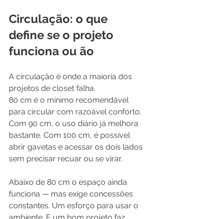
Circulação: o que 
define se o projeto 
funciona ou ão
A circulação é onde a maioria dos 
projetos de closet falha.
80 cm é o mínimo recomendável 
para circular com razoável conforto. 
Com 90 cm, o uso diário já melhora 
bastante. Com 100 cm, é possível 
abrir gavetas e acessar os dois lados 
sem precisar recuar ou se virar.
Abaixo de 80 cm o espaço ainda 
funciona — mas exige concessões 
constantes. Um esforço para usar o 
ambiente. E um bom projeto faz 