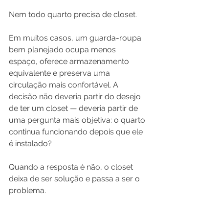
Nem todo quarto precisa de closet.
Em muitos casos, um guarda-roupa 
bem planejado ocupa menos 
espaço, oferece armazenamento 
equivalente e preserva uma 
circulação mais confortável. A 
decisão não deveria partir do desejo 
de ter um closet — deveria partir de 
uma pergunta mais objetiva: o quarto 
continua funcionando depois que ele 
é instalado?
Quando a resposta é não, o closet 
deixa de ser solução e passa a ser o 
problema.