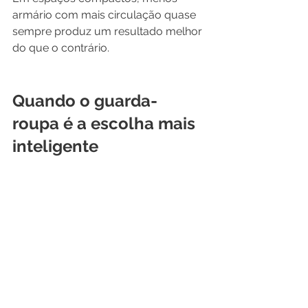
armário com mais circulação quase 
sempre produz um resultado melhor 
do que o contrário.
Quando o guarda-
roupa é a escolha mais 
inteligente