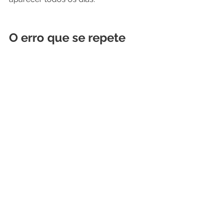
O erro que se repete