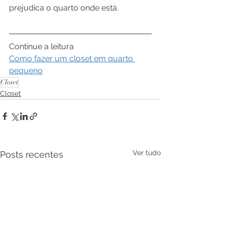
prejudica o quarto onde está.
Continue a leitura
Como fazer um closet em quarto 
pequeno
Closet
Closet
Ver tudo
Posts recentes