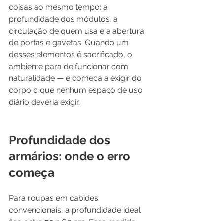
coisas ao mesmo tempo: a 
profundidade dos módulos, a 
circulação de quem usa e a abertura 
de portas e gavetas. Quando um 
desses elementos é sacrificado, o 
ambiente para de funcionar com 
naturalidade — e começa a exigir do 
corpo o que nenhum espaço de uso 
diário deveria exigir.
Profundidade dos 
armários: onde o erro 
começa
Para roupas em cabides 
convencionais, a profundidade ideal 