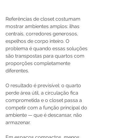
Referências de closet costumam 
mostrar ambientes amplos: ilhas 
centrais, corredores generosos, 
espelhos de corpo inteiro. O 
problema é quando essas soluções 
são transpostas para quartos com 
proporções completamente 
diferentes.
O resultado é previsível: o quarto 
perde área útil, a circulação fica 
comprometida e o closet passa a 
competir com a função principal do 
ambiente — que é descansar, não 
armazenar.
Em espaços compactos, menos 