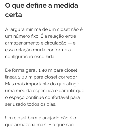
O que define a medida 
certa
A largura mínima de um closet não é 
um número fixo. É a relação entre 
armazenamento e circulação — e 
essa relação muda conforme a 
configuração escolhida.
De forma geral: 1,40 m para closet 
linear, 2,00 m para closet corredor. 
Mas mais importante do que atingir 
uma medida específica é garantir que 
o espaço continue confortável para 
ser usado todos os dias.
Um closet bem planejado não é o 
que armazena mais. É o que não 