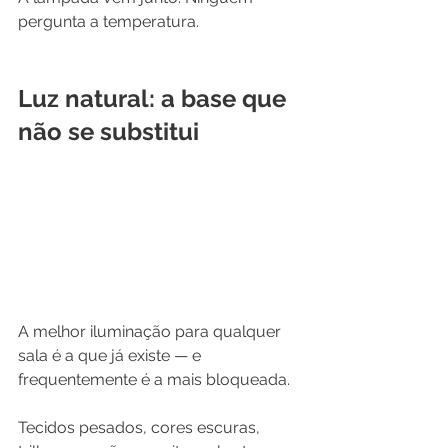
pergunta a temperatura.
Luz natural: a base que 
não se substitui
A melhor iluminação para qualquer 
sala é a que já existe — e 
frequentemente é a mais bloqueada.
Tecidos pesados, cores escuras, 