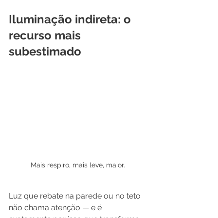
Iluminação indireta: o 
recurso mais 
subestimado
Mais respiro, mais leve, maior.
Luz que rebate na parede ou no teto 
não chama atenção — e é 