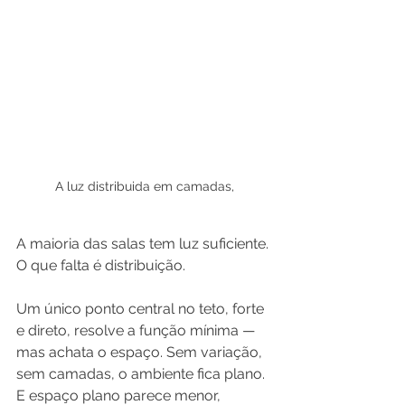
A luz distribuida em camadas,
A maioria das salas tem luz suficiente. 
O que falta é distribuição.
Um único ponto central no teto, forte 
e direto, resolve a função mínima — 
mas achata o espaço. Sem variação, 
sem camadas, o ambiente fica plano. 
E espaço plano parece menor, 