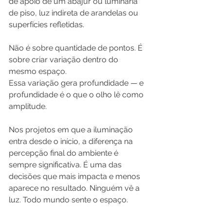
de apoio de um abajur ou luminária 
de piso, luz indireta de arandelas ou 
superfícies refletidas.
Não é sobre quantidade de pontos. É 
sobre criar variação dentro do 
mesmo espaço.
Essa variação gera profundidade — e 
profundidade é o que o olho lê como 
amplitude. 
Nos projetos em que a iluminação 
entra desde o início, a diferença na 
percepção final do ambiente é 
sempre significativa. É uma das 
decisões que mais impacta e menos 
aparece no resultado. Ninguém vê a 
luz. Todo mundo sente o espaço.