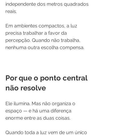
independente dos metros quadrados 
reais.
Em ambientes compactos, a luz 
precisa trabalhar a favor da 
percepção. Quando não trabalha, 
nenhuma outra escolha compensa.
Por que o ponto central 
não resolve
Ele ilumina. Mas não organiza o 
espaço — e há uma diferença 
enorme entre as duas coisas.
Quando toda a luz vem de um único 