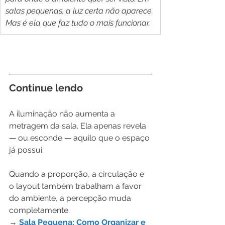
salas pequenas, a luz certa não aparece. 
Mas é ela que faz tudo o mais funcionar.
Continue lendo
A iluminação não aumenta a 
metragem da sala. Ela apenas revela 
— ou esconde — aquilo que o espaço 
já possui.
Quando a proporção, a circulação e 
o layout também trabalham a favor 
do ambiente, a percepção muda 
completamente.
→ 
Sala Pequena: Como Organizar e 