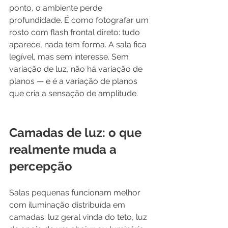
ponto, o ambiente perde 
profundidade. É como fotografar um 
rosto com flash frontal direto: tudo 
aparece, nada tem forma. A sala fica 
legível, mas sem interesse. Sem 
variação de luz, não há variação de 
planos — e é a variação de planos 
que cria a sensação de amplitude.
Camadas de luz: o que 
realmente muda a 
percepção
Salas pequenas funcionam melhor 
com iluminação distribuída em 
camadas: luz geral vinda do teto, luz 