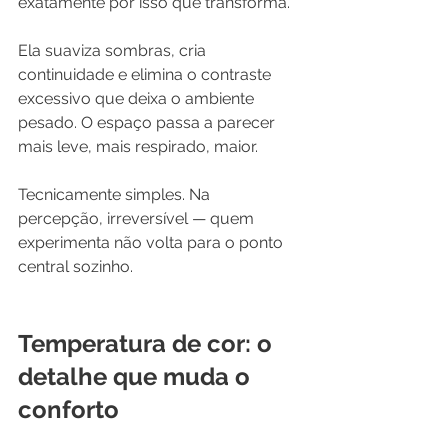
exatamente por isso que transforma.
Ela suaviza sombras, cria 
continuidade e elimina o contraste 
excessivo que deixa o ambiente 
pesado. O espaço passa a parecer 
mais leve, mais respirado, maior. 
Tecnicamente simples. Na 
percepção, irreversível — quem 
experimenta não volta para o ponto 
central sozinho.
Temperatura de cor: o 
detalhe que muda o 
conforto