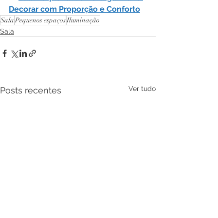
Decorar com Proporção e Conforto
Sala
Pequenos espaços
Iluminação
Sala
Ver tudo
Posts recentes