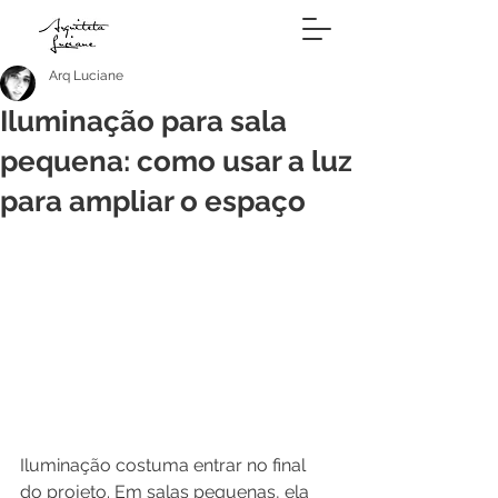
Arq Luciane
Iluminação para sala
pequena: como usar a luz
para ampliar o espaço
Iluminação costuma entrar no final 
do projeto. Em salas pequenas, ela 