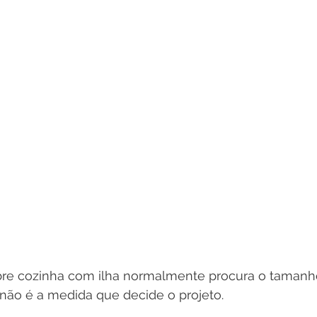
e cozinha com ilha normalmente procura o tamanho
não é a medida que decide o projeto.