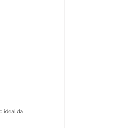
 ideal da 