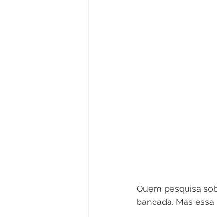
Quem pesquisa sobr
bancada. Mas essa 