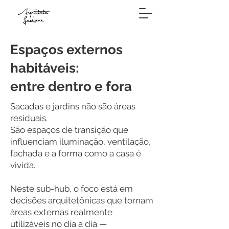
Espaços externos
habitáveis:
entre dentro e fora
Sacadas e jardins não são áreas
residuais.
São espaços de transição que
influenciam iluminação, ventilação,
fachada e a forma como a casa é
vivida.
Neste sub-hub, o foco está em
decisões arquitetônicas que tornam
áreas externas realmente
utilizáveis no dia a dia —