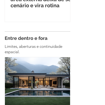
cenário e vira rotina
Entre dentro e fora
Limites, aberturas e continuidade
espacial.