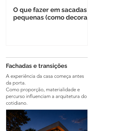
O que fazer em sacadas
pequenas (como decorar)
Fachadas e transições
A experiência da casa começa antes
da porta.
Como proporção, materialidade e
percurso influenciam a arquitetura do
cotidiano.