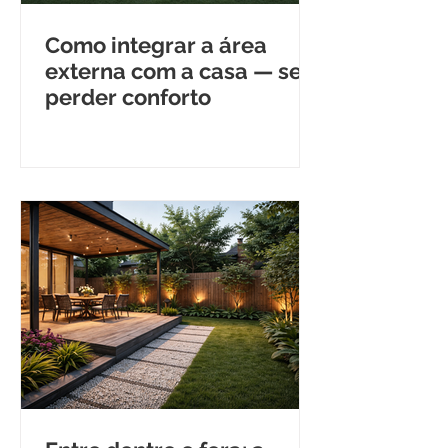
Como integrar a área
externa com a casa — sem
perder conforto