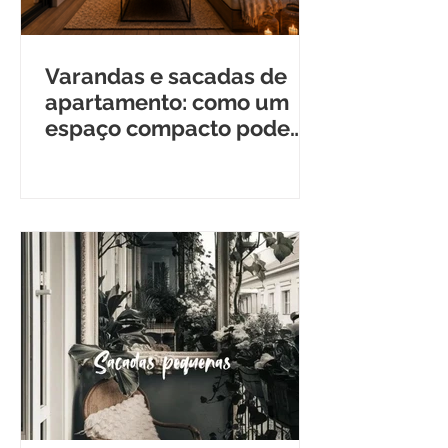
Varandas e sacadas de
apartamento: como um
espaço compacto pode
ampliar a casa inteira