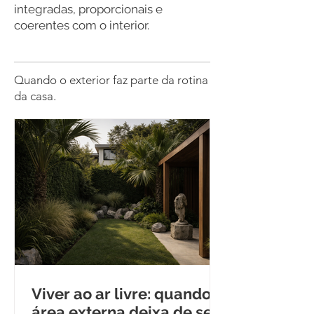
integradas, proporcionais e
coerentes com o interior.
Quando o exterior faz parte da rotina
da casa.
Viver ao ar livre: quando a
área externa deixa de ser