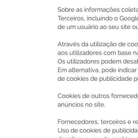
Sobre as informações coleta
Terceiros, incluindo o Googl
de um usuário ao seu site ou
Através da utilização de co
aos utilizadores com base nas
Os utilizadores podem desat
Em alternativa, pode indicar
de cookies de publicidade p
Cookies de outros forneced
anúncios no site.
Fornecedores, terceiros e r
Uso de cookies de publicid