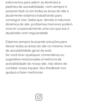
esforcemos para aderir às diretrizes e
padrões de acessibilidade, nem sempre é
possível fazê-lo em todas as áreas do site e
atualmente estamos trabalhando para
conseguir isso. Saiba que, devido à natureza
dinâmica do site, problemas menores podem
ocorrer ocasionalmente uma vez que ele é
atualizado com regularidade.
Estamos sempre buscando soluções para
deixar todas as áreas do site no mesmo nível
de acessibilidade geral da web.
Se você tiver quaisquer comentários ou
sugestões relacionadas à melhoria da
acessibilidade do nosso site, não deixe de
contatar nossa equipe. Seu feedback nos
ajudará a fazer melhorias.