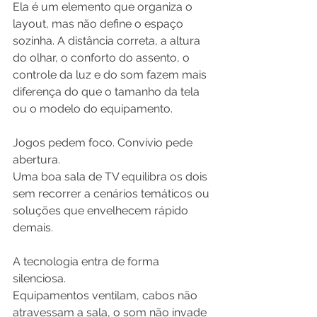
Ela é um elemento que organiza o 
layout, mas não define o espaço 
sozinha. A distância correta, a altura 
do olhar, o conforto do assento, o 
controle da luz e do som fazem mais 
diferença do que o tamanho da tela 
ou o modelo do equipamento.
Jogos pedem foco. Convívio pede 
abertura.
Uma boa sala de TV equilibra os dois 
sem recorrer a cenários temáticos ou 
soluções que envelhecem rápido 
demais.
A tecnologia entra de forma 
silenciosa.
Equipamentos ventilam, cabos não 
atravessam a sala, o som não invade 