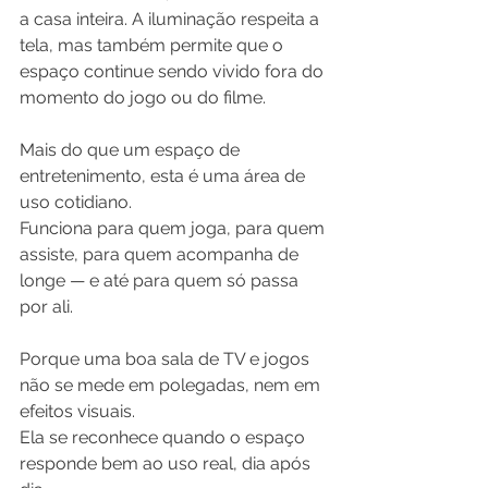
a casa inteira. A iluminação respeita a 
tela, mas também permite que o 
espaço continue sendo vivido fora do 
momento do jogo ou do filme.
Mais do que um espaço de 
entretenimento, esta é uma área de 
uso cotidiano.
Funciona para quem joga, para quem 
assiste, para quem acompanha de 
longe — e até para quem só passa 
por ali.
Porque uma boa sala de TV e jogos 
não se mede em polegadas, nem em 
efeitos visuais.
Ela se reconhece quando o espaço 
responde bem ao uso real, dia após 