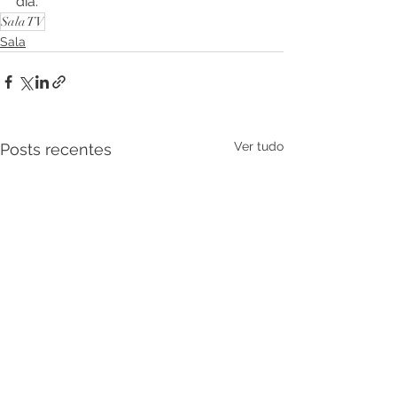
dia.
Sala TV
Sala
Ver tudo
Posts recentes