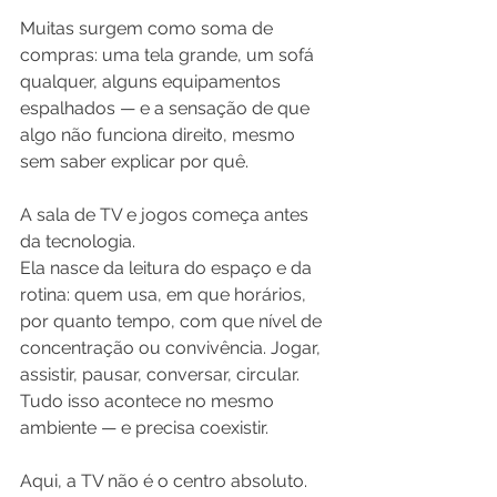
Muitas surgem como soma de 
compras: uma tela grande, um sofá 
qualquer, alguns equipamentos 
espalhados — e a sensação de que 
algo não funciona direito, mesmo 
sem saber explicar por quê.
A sala de TV e jogos começa antes 
da tecnologia.
Ela nasce da leitura do espaço e da 
rotina: quem usa, em que horários, 
por quanto tempo, com que nível de 
concentração ou convivência. Jogar, 
assistir, pausar, conversar, circular. 
Tudo isso acontece no mesmo 
ambiente — e precisa coexistir.
Aqui, a TV não é o centro absoluto.