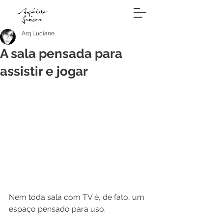
Arq Luciane
A sala pensada para
assistir e jogar
Nem toda sala com TV é, de fato, um 
espaço pensado para uso.