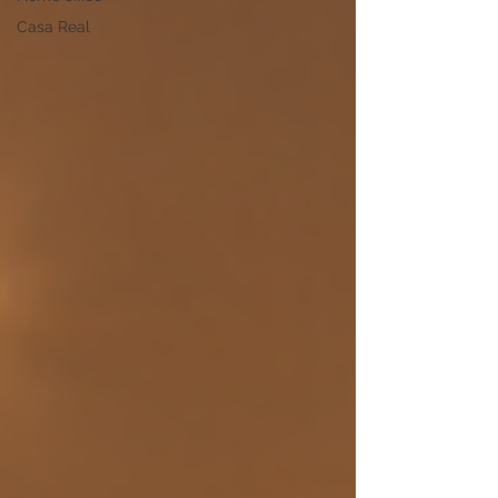
Casa Real