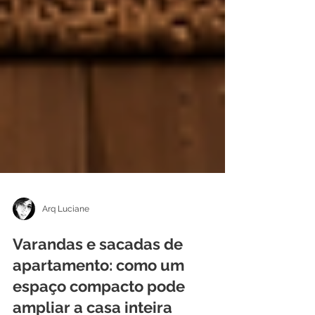
Arq Luciane
Varandas e sacadas de
apartamento: como um
espaço compacto pode