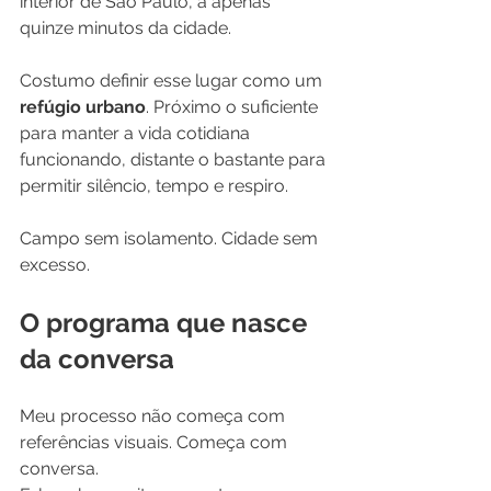
interior de São Paulo, a apenas 
quinze minutos da cidade.
Costumo definir esse lugar como um 
refúgio urbano
. Próximo o suficiente 
para manter a vida cotidiana 
funcionando, distante o bastante para 
permitir silêncio, tempo e respiro. 
Campo sem isolamento. Cidade sem 
excesso.
O programa que nasce 
da conversa
Meu processo não começa com 
referências visuais. Começa com 
conversa.