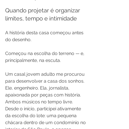
Quando projetar é organizar 
limites, tempo e intimidade
A história desta casa começou antes 
do desenho.
Começou na escolha do terreno — e, 
principalmente, na escuta.
Um casal jovem adulto me procurou 
para desenvolver a casa dos sonhos. 
Ele, engenheiro. Ela, jornalista, 
apaixonada por peças com história. 
Ambos músicos no tempo livre. 
Desde o início, participei ativamente 
da escolha do lote: uma pequena 
chácara dentro de um condomínio no 