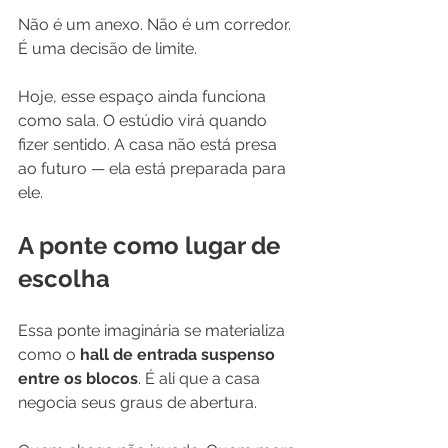
Não é um anexo. Não é um corredor. 
É uma decisão de limite.
Hoje, esse espaço ainda funciona 
como sala. O estúdio virá quando 
fizer sentido. A casa não está presa 
ao futuro — ela está preparada para 
ele.
A ponte como lugar de 
escolha
Essa ponte imaginária se materializa 
como o 
hall de entrada suspenso 
entre os blocos
. É ali que a casa 
negocia seus graus de abertura.