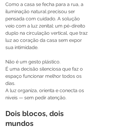
Como a casa se fecha para a rua, a 
iluminação natural precisou ser 
pensada com cuidado. A solução 
veio com a luz zenital: um pé-direito 
duplo na circulação vertical, que traz 
luz ao coração da casa sem expor 
sua intimidade.
Não é um gesto plástico.
É uma decisão silenciosa que faz o 
espaço funcionar melhor todos os 
dias.
A luz organiza, orienta e conecta os 
níveis — sem pedir atenção.
Dois blocos, dois 
mundos