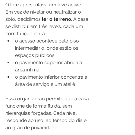
O lote apresentava um leve aclive. 
Em vez de nivelar ou neutralizar o 
solo, decidimos 
ler o terreno
. A casa 
se distribui em três níveis, cada um 
com função clara:
o acesso acontece pelo piso 
intermediário, onde estão os 
espaços públicos
o pavimento superior abriga a 
área íntima
o pavimento inferior concentra a 
área de serviço e um ateliê
Essa organização permite que a casa 
funcione de forma fluida, sem 
hierarquias forçadas. Cada nível 
responde ao uso, ao tempo do dia e 
ao grau de privacidade.