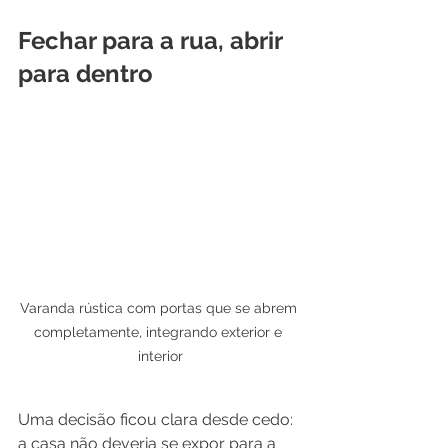
Fechar para a rua, abrir 
para dentro
Varanda rústica com portas que se abrem 
completamente, integrando exterior e 
interior
Uma decisão ficou clara desde cedo: 
a casa não deveria se expor para a 