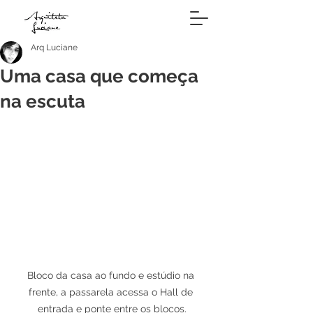
Arq Luciane
Uma casa que começa
na escuta
Bloco da casa ao fundo e estúdio na 
frente, a passarela acessa o Hall de 
entrada e ponte entre os blocos.