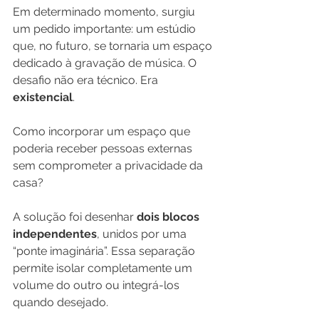
Em determinado momento, surgiu 
um pedido importante: um estúdio 
que, no futuro, se tornaria um espaço 
dedicado à gravação de música. O 
desafio não era técnico. Era 
existencial
.
Como incorporar um espaço que 
poderia receber pessoas externas 
sem comprometer a privacidade da 
casa?
A solução foi desenhar 
dois blocos 
independentes
, unidos por uma 
“ponte imaginária”. Essa separação 
permite isolar completamente um 
volume do outro ou integrá-los 
quando desejado.