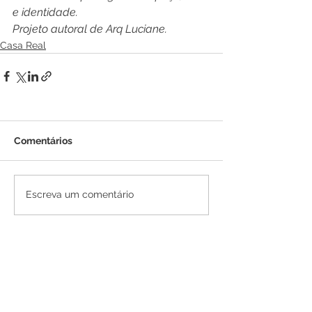
e identidade.
Projeto autoral de Arq Luciane.
Casa Real
Comentários
Escreva um comentário