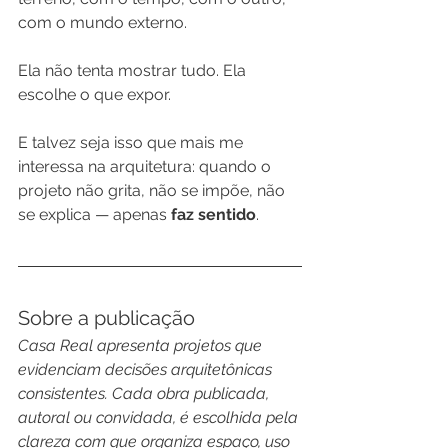
com o mundo externo.
Ela não tenta mostrar tudo. Ela 
escolhe o que expor.
E talvez seja isso que mais me 
interessa na arquitetura: quando o 
projeto não grita, não se impõe, não 
se explica — apenas 
faz sentido
.
Sobre a publicação
Casa Real apresenta projetos que 
evidenciam decisões arquitetônicas 
consistentes. Cada obra publicada, 
autoral ou convidada, é escolhida pela 
clareza com que organiza espaço, uso 