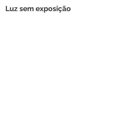
Luz sem exposição