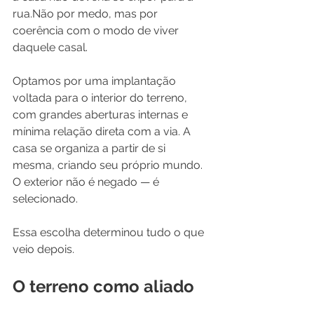
rua.Não por medo, mas por 
coerência com o modo de viver 
daquele casal.
Optamos por uma implantação 
voltada para o interior do terreno, 
com grandes aberturas internas e 
mínima relação direta com a via. A 
casa se organiza a partir de si 
mesma, criando seu próprio mundo. 
O exterior não é negado — é 
selecionado.
Essa escolha determinou tudo o que 
veio depois.
O terreno como aliado