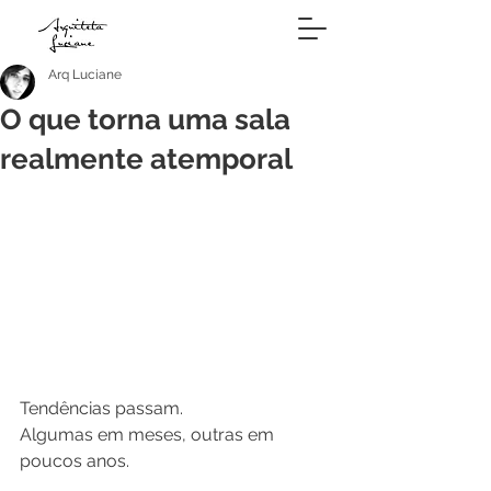
Arq Luciane
O que torna uma sala
realmente atemporal
Tendências passam. 
Algumas em meses, outras em 
poucos anos. 