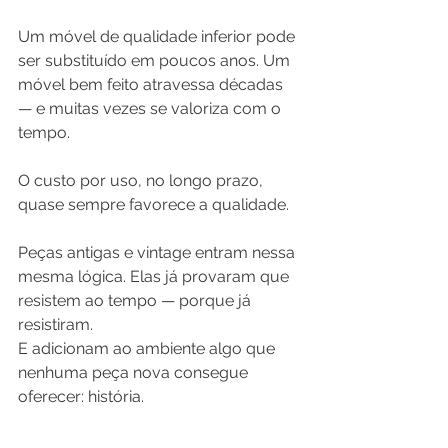
Um móvel de qualidade inferior pode 
ser substituído em poucos anos. Um 
móvel bem feito atravessa décadas 
— e muitas vezes se valoriza com o 
tempo. 
O custo por uso, no longo prazo, 
quase sempre favorece a qualidade.
Peças antigas e vintage entram nessa 
mesma lógica. Elas já provaram que 
resistem ao tempo — porque já 
resistiram. 
E adicionam ao ambiente algo que 
nenhuma peça nova consegue 
oferecer: história.