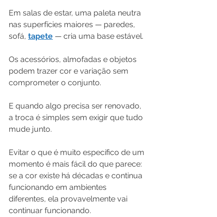
Em salas de estar, uma paleta neutra 
nas superfícies maiores — paredes, 
sofá, 
tapete
 — cria uma base estável. 
Os acessórios, almofadas e objetos 
podem trazer cor e variação sem 
comprometer o conjunto. 
E quando algo precisa ser renovado, 
a troca é simples sem exigir que tudo 
mude junto.
Evitar o que é muito específico de um 
momento é mais fácil do que parece: 
se a cor existe há décadas e continua 
funcionando em ambientes 
diferentes, ela provavelmente vai 
continuar funcionando.