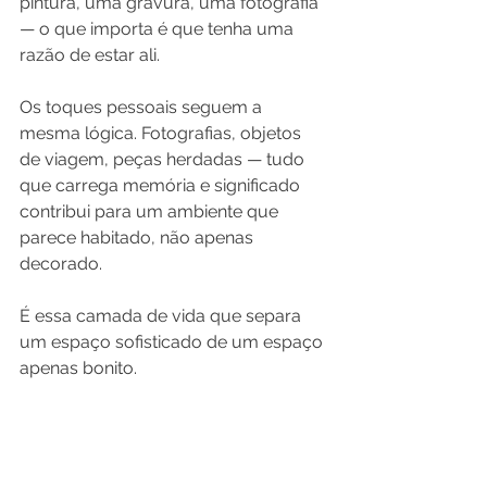
pintura, uma gravura, uma fotografia 
— o que importa é que tenha uma 
razão de estar ali.
Os toques pessoais seguem a 
mesma lógica. Fotografias, objetos 
de viagem, peças herdadas — tudo 
que carrega memória e significado 
contribui para um ambiente que 
parece habitado, não apenas 
decorado.
É essa camada de vida que separa 
um espaço sofisticado de um espaço 
apenas bonito.
Conclusão