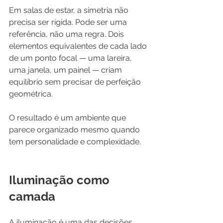
Em salas de estar, a simetria não 
precisa ser rígida. Pode ser uma 
referência, não uma regra. Dois 
elementos equivalentes de cada lado 
de um ponto focal — uma lareira, 
uma janela, um painel — criam 
equilíbrio sem precisar de perfeição 
geométrica.
O resultado é um ambiente que 
parece organizado mesmo quando 
tem personalidade e complexidade.
Iluminação como 
camada
A iluminação é uma das decisões 