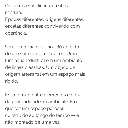
O que cria sofisticação real é a 
mistura. 
Épocas diferentes, origens diferentes, 
escalas diferentes convivendo com 
coerência. 
Uma poltrona dos anos 60 ao lado 
de um sofá contemporâneo. Uma 
luminária industrial em um ambiente 
de linhas clássicas. Um objeto de 
origem artesanal em um espaço mais 
rígido.
Essa tensão entre elementos é o que 
dá profundidade ao ambiente. É o 
que faz um espaço parecer 
construído ao longo do tempo — e 
não montado de uma vez.