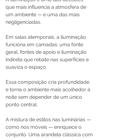
que mais influencia a atmosfera de 
um ambiente — e uma das mais 
negligenciadas.
Em salas atemporais, a iluminação 
funciona em camadas: uma fonte 
geral, fontes de apoio e iluminação 
indireta que rebate nas superfícies e 
suaviza o espaço. 
Essa composição cria profundidade 
e torna o ambiente mais acolhedor à 
noite sem depender de um único 
ponto central.
A mistura de estilos nas luminárias — 
como nos móveis — enriquece o 
conjunto. Uma arandela clássica com 