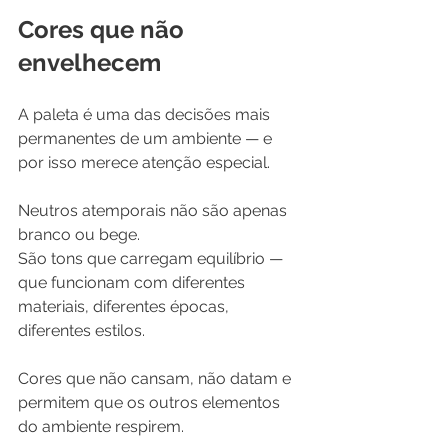
Cores que não 
envelhecem
A paleta é uma das decisões mais 
permanentes de um ambiente — e 
por isso merece atenção especial.
Neutros atemporais não são apenas 
branco ou bege. 
São tons que carregam equilíbrio — 
que funcionam com diferentes 
materiais, diferentes épocas, 
diferentes estilos. 
Cores que não cansam, não datam e 
permitem que os outros elementos 
do ambiente respirem.