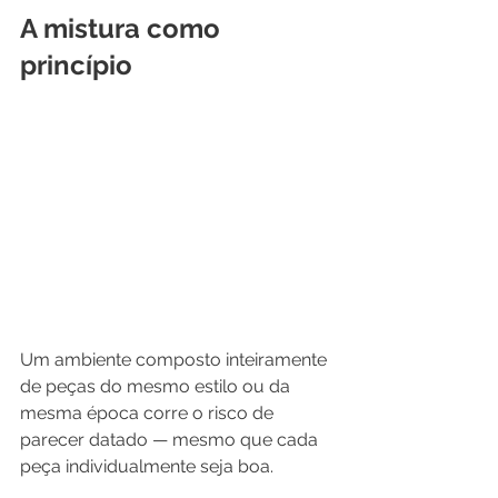
A mistura como 
princípio
Um ambiente composto inteiramente 
de peças do mesmo estilo ou da 
mesma época corre o risco de 
parecer datado — mesmo que cada 
peça individualmente seja boa.