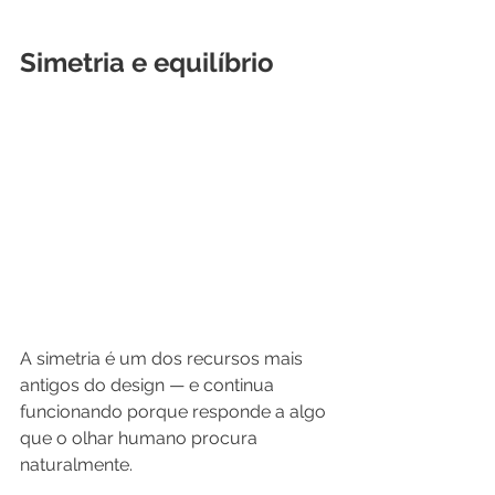
Simetria e equilíbrio
A simetria é um dos recursos mais 
antigos do design — e continua 
funcionando porque responde a algo 
que o olhar humano procura 
naturalmente.