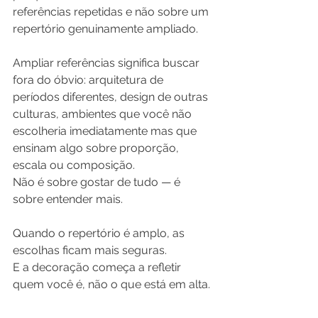
referências repetidas e não sobre um 
repertório genuinamente ampliado.
Ampliar referências significa buscar 
fora do óbvio: arquitetura de 
períodos diferentes, design de outras 
culturas, ambientes que você não 
escolheria imediatamente mas que 
ensinam algo sobre proporção, 
escala ou composição. 
Não é sobre gostar de tudo — é 
sobre entender mais.
Quando o repertório é amplo, as 
escolhas ficam mais seguras. 
E a decoração começa a refletir 
quem você é, não o que está em alta.