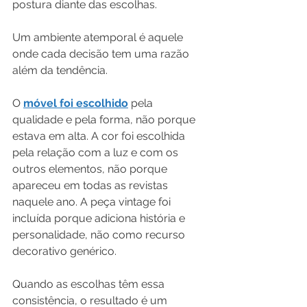
postura diante das escolhas.
Um ambiente atemporal é aquele 
onde cada decisão tem uma razão 
além da tendência. 
O 
móvel foi escolhido
 pela 
qualidade e pela forma, não porque 
estava em alta. A cor foi escolhida 
pela relação com a luz e com os 
outros elementos, não porque 
apareceu em todas as revistas 
naquele ano. A peça vintage foi 
incluída porque adiciona história e 
personalidade, não como recurso 
decorativo genérico.
Quando as escolhas têm essa 
consistência, o resultado é um 