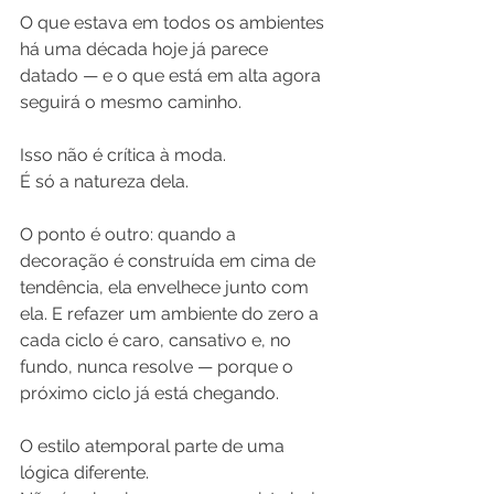
O que estava em todos os ambientes 
há uma década hoje já parece 
datado — e o que está em alta agora 
seguirá o mesmo caminho.
Isso não é crítica à moda. 
É só a natureza dela.
O ponto é outro: quando a 
decoração é construída em cima de 
tendência, ela envelhece junto com 
ela. E refazer um ambiente do zero a 
cada ciclo é caro, cansativo e, no 
fundo, nunca resolve — porque o 
próximo ciclo já está chegando.
O estilo atemporal parte de uma 
lógica diferente. 