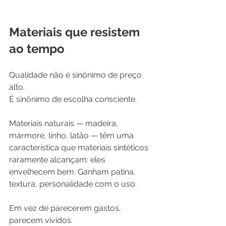
Materiais que resistem 
ao tempo
Qualidade não é sinônimo de preço 
alto. 
É sinônimo de escolha consciente.
Materiais naturais — madeira, 
mármore, linho, latão — têm uma 
característica que materiais sintéticos 
raramente alcançam: eles 
envelhecem bem. Ganham patina, 
textura, personalidade com o uso. 
Em vez de parecerem gastos, 
parecem vividos.