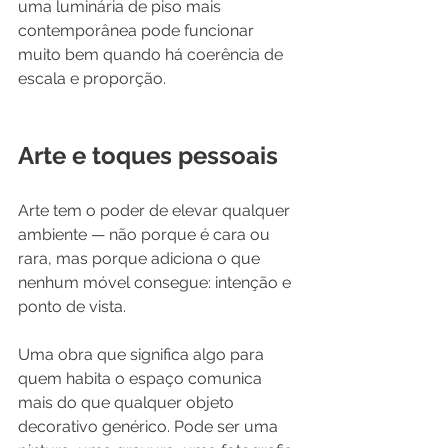
uma luminária de piso mais 
contemporânea pode funcionar 
muito bem quando há coerência de 
escala e proporção.
Arte e toques pessoais
Arte tem o poder de elevar qualquer 
ambiente — não porque é cara ou 
rara, mas porque adiciona o que 
nenhum móvel consegue: intenção e 
ponto de vista.
Uma obra que significa algo para 
quem habita o espaço comunica 
mais do que qualquer objeto 
decorativo genérico. Pode ser uma 