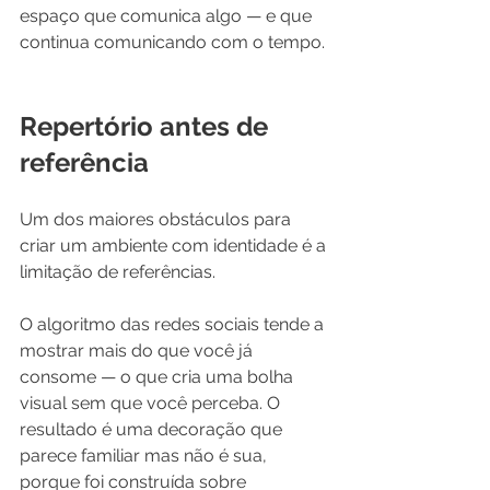
espaço que comunica algo — e que 
continua comunicando com o tempo.
Repertório antes de 
referência
Um dos maiores obstáculos para 
criar um ambiente com identidade é a 
limitação de referências.
O algoritmo das redes sociais tende a 
mostrar mais do que você já 
consome — o que cria uma bolha 
visual sem que você perceba. O 
resultado é uma decoração que 
parece familiar mas não é sua, 
porque foi construída sobre 