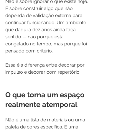
Não é sobre ignorar o que existe hoje. 
É sobre construir algo que não 
dependa de validação externa para 
continuar funcionando. Um ambiente 
que daqui a dez anos ainda faça 
sentido — não porque está 
congelado no tempo, mas porque foi 
pensado com critério.
Essa é a diferença entre decorar por 
impulso e decorar com repertório.
O que torna um espaço 
realmente atemporal
Não é uma lista de materiais ou uma 
paleta de cores específica. É uma 