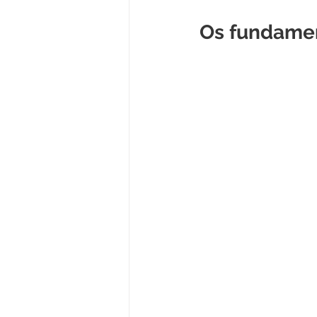
Os fundamen