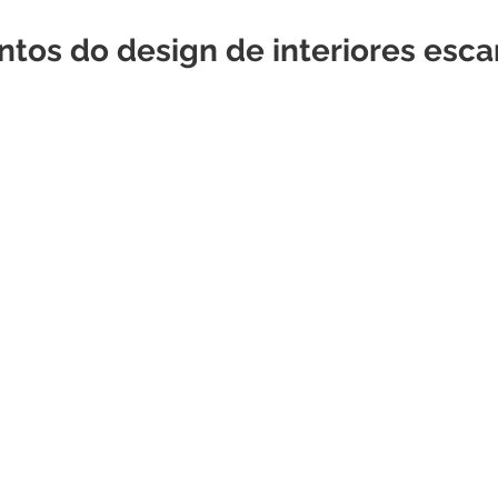
tos do design de interiores esc