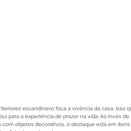
interiores escandinavo foca a vivência da casa, Isso q
bui para a experiência de prazer na vida. Ao invés de
com objetos decorativos, o destaque está em itens f