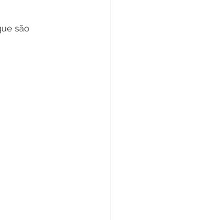
que são 