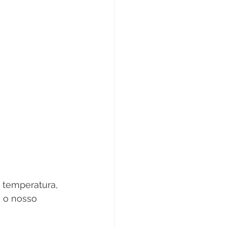
 temperatura, 
 o nosso 