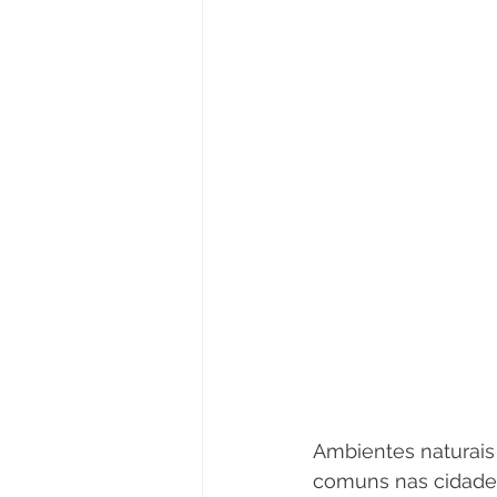
Ambientes naturais 
comuns nas cidades