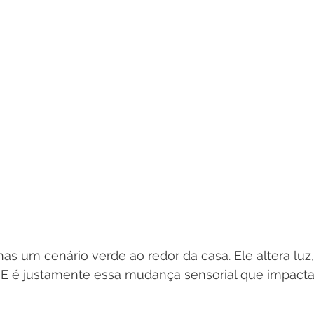
as um cenário verde ao redor da casa. Ele altera luz,
l. E é justamente essa mudança sensorial que impacta