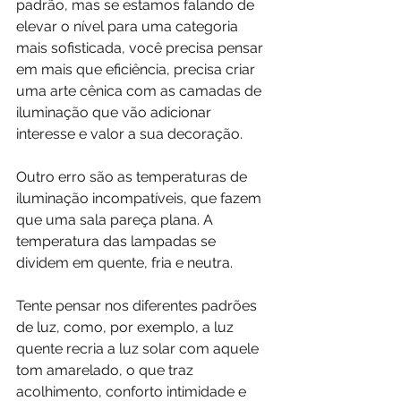
padrão, mas se estamos falando de 
elevar o nível para uma categoria 
mais sofisticada, você precisa pensar 
em mais que eficiência, precisa criar 
uma arte cênica com as camadas de 
iluminação que vão adicionar 
interesse e valor a sua decoração.
Outro erro são as temperaturas de 
iluminação incompatíveis, que fazem 
que uma sala pareça plana. A 
temperatura das lampadas se 
dividem em quente, fria e neutra. 
Tente pensar nos diferentes padrões 
de luz, como, por exemplo, a luz 
quente recria a luz solar com aquele 
tom amarelado, o que traz 
acolhimento, conforto intimidade e 