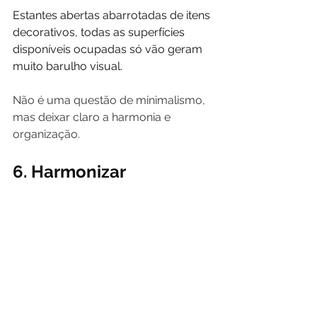
Estantes abertas abarrotadas de itens 
decorativos, todas as superfícies 
disponíveis ocupadas só vão geram 
muito barulho visual.
Não é uma questão de minimalismo, 
mas deixar claro a harmonia e 
organização.
6. Harmonizar