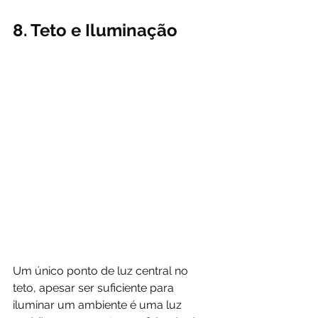
8. Teto e Iluminação
Um único ponto de luz central no 
teto, apesar ser suficiente para 
iluminar um ambiente é uma luz 