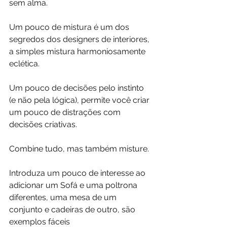
sem alma.
Um pouco de mistura é um dos 
segredos dos designers de interiores, 
a simples mistura harmoniosamente 
eclética.
Um pouco de decisões pelo instinto 
(e não pela lógica), permite você criar 
um pouco de distrações com 
decisões criativas.
Combine tudo, mas também misture.
Introduza um pouco de interesse ao 
adicionar um Sofá e uma poltrona 
diferentes, uma mesa de um 
conjunto e cadeiras de outro, são 
exemplos fáceis