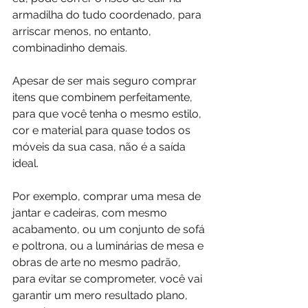
armadilha do tudo coordenado, para 
arriscar menos, no entanto, 
combinadinho demais. 
Apesar de ser mais seguro comprar 
itens que combinem perfeitamente, 
para que você tenha o mesmo estilo, 
cor e material para quase todos os 
móveis da sua casa, não é a saída 
ideal. 
Por exemplo, comprar uma mesa de 
jantar e cadeiras, com mesmo 
acabamento, ou um conjunto de sofá 
e poltrona, ou a luminárias de mesa e 
obras de arte no mesmo padrão, 
para evitar se comprometer, você vai 
garantir um mero resultado plano, 