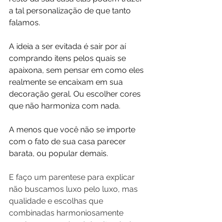
a tal personalização de que tanto 
falamos.
A ideia a ser evitada é sair por aí 
comprando itens pelos quais se 
apaixona, sem pensar em como eles 
realmente se encaixam em sua 
decoração geral. Ou escolher cores 
que não harmoniza com nada.
A menos que você não se importe 
com o fato de sua casa parecer 
barata, ou popular demais. 
E faço um parentese para explicar 
não buscamos luxo pelo luxo, mas 
qualidade e escolhas que 
combinadas harmoniosamente 