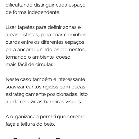
dificultando distinguir cada espaço 
de forma independente.
Usar tapetes para definir zonas e 
áreas distintas, para criar caminhos 
claros entre os diferentes espaços, 
para ancorar unindo os elementos, 
tornando o ambiente  coeso,
mais fácil de circular. 
Neste caso também é interessante 
suavizar cantos rígidos com peças 
estrategicamente posicionadas, isto 
ajuda reduzir as barreiras visuais.
A organização permiti que cérebro 
faça a leitura do belo.