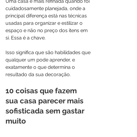
Uma casa é mais refinada quando foi 
cuidadosamente planejada, onde a 
principal diferença está nas técnicas 
usadas para organizar e estilizar o 
espaço e não no preço dos itens em 
si. Essa é a chave.
Isso significa que são habilidades que 
qualquer um pode aprender, e 
exatamente o que determina o 
resultado da sua decoração.
10 coisas que fazem 
sua casa parecer mais 
sofisticada sem gastar 
muito