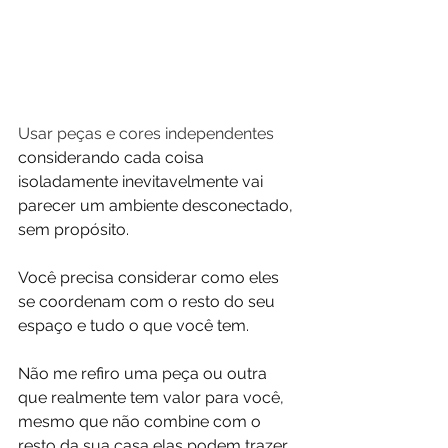
Usar peças e cores independentes 
considerando cada coisa 
isoladamente inevitavelmente vai 
parecer um ambiente desconectado, 
sem propósito.
Você precisa considerar como eles 
se coordenam com o resto do seu 
espaço e tudo o que você tem.
Não me refiro uma peça ou outra 
que realmente tem valor para você, 
mesmo que não combine com o 
resto da sua casa elas podem trazer 