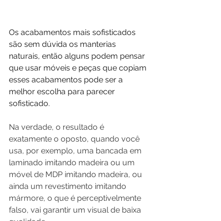
Os acabamentos mais sofisticados 
são sem dúvida os manterias 
naturais, então alguns podem pensar 
que usar móveis e peças que copiam 
esses acabamentos pode ser a 
melhor escolha para parecer 
sofisticado.
Na verdade, o resultado é 
exatamente o oposto, quando você 
usa, por exemplo, uma bancada em 
laminado imitando madeira ou um 
móvel de MDP imitando madeira, ou 
ainda um revestimento imitando 
mármore, o que é perceptivelmente 
falso, vai garantir um visual de baixa 