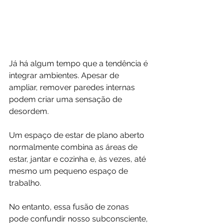
Já há algum tempo que a tendência é 
integrar ambientes. Apesar de 
ampliar, remover paredes internas 
podem criar uma sensação de 
desordem.
Um espaço de estar de plano aberto 
normalmente combina as áreas de 
estar, jantar e cozinha e, às vezes, até 
mesmo um pequeno espaço de 
trabalho.
No entanto, essa fusão de zonas 
pode confundir nosso subconsciente, 