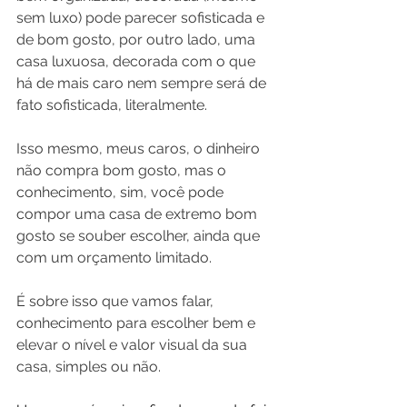
sem luxo) pode parecer sofisticada e 
de bom gosto, por outro lado, uma 
casa luxuosa, decorada com o que 
há de mais caro nem sempre será de 
fato sofisticada, literalmente.
Isso mesmo, meus caros, o dinheiro 
não compra bom gosto, mas o 
conhecimento, sim, você pode 
compor uma casa de extremo bom 
gosto se souber escolher, ainda que 
com um orçamento limitado.
É sobre isso que vamos falar, 
conhecimento para escolher bem e 
elevar o nível e valor visual da sua 
casa, simples ou não.