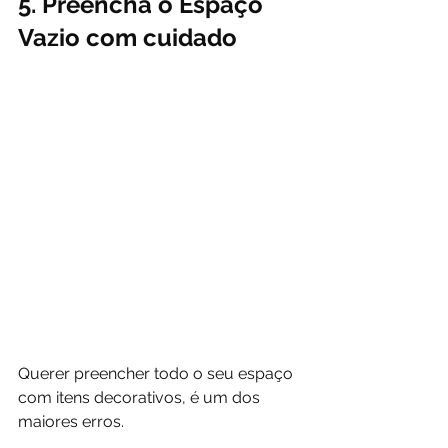
5. Preencha o Espaço 
Vazio com cuidado
Querer preencher todo o seu espaço 
com itens decorativos, é um dos 
maiores erros.