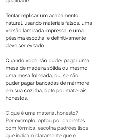
qualidade.
Tentar replicar um acabamento 
natural, usando materiais falsos, uma 
versão laminada impressa, é uma 
péssima escolha, e definitivamente 
deve ser evitado
Quando você não puder pagar uma 
mesa de madeira sólida ou mesmo 
uma mesa folheada, ou, se não 
puder pagar bancadas de mármore 
em sua cozinha, opte por materiais 
honestos.
O que é uma material honesto? 
Por exemplo, optou por gabinetes 
com fórmica, escolha padrões lisos 
que indicam claramente que é 