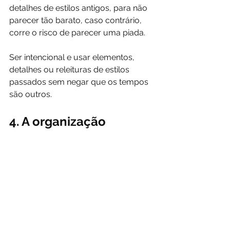
detalhes de estilos antigos, para não 
parecer tão barato, caso contrário, 
corre o risco de parecer uma piada. 
Ser intencional e usar elementos, 
detalhes ou releituras de estilos 
passados sem negar que os tempos 
são outros. 
4. A organização