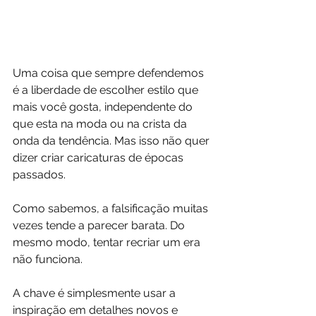
Uma coisa que sempre defendemos 
é a liberdade de escolher estilo que 
mais você gosta, independente do 
que esta na moda ou na crista da 
onda da tendência. Mas isso não quer 
dizer criar caricaturas de épocas 
passados.  
Como sabemos, a falsificação muitas 
vezes tende a parecer barata. Do 
mesmo modo, tentar recriar um era 
não funciona.
A chave é simplesmente usar a 
inspiração em detalhes novos e 