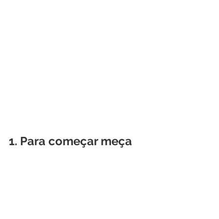
1. Para começar meça