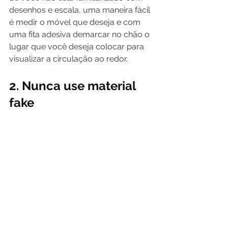
desenhos e escala, uma maneira fácil 
é medir o móvel que deseja e com 
uma fita adesiva demarcar no chão o 
lugar que você deseja colocar para 
visualizar a circulação ao redor.
2. Nunca use material 
fake