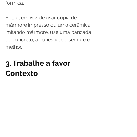
formica.
Então, em vez de usar cópia de 
mármore impresso ou uma cerâmica 
imitando mármore, use uma bancada 
de concreto, a honestidade sempre é 
melhor.
3. Trabalhe a favor 
Contexto