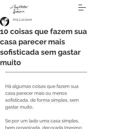
Arq Luciane
10 coisas que fazem sua
casa parecer mais
sofisticada sem gastar
muito
Há algumas coisas que fazem sua 
casa parecer mais ou menos 
sofisticada, de forma simples, sem 
gastar muito.
Se por um lado uma casa simples, 
bem organizada, decorada (mesmo 