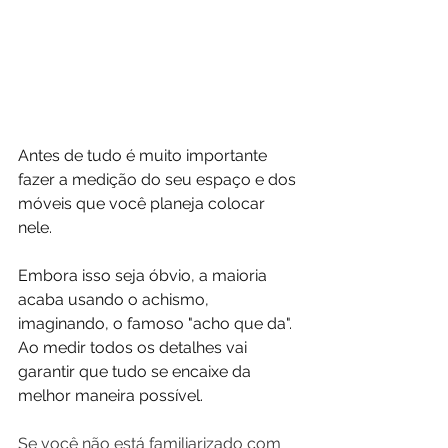
Antes de tudo é muito importante 
fazer a medição do seu espaço e dos 
móveis que você planeja colocar 
nele.
Embora isso seja óbvio, a maioria 
acaba usando o achismo, 
imaginando, o famoso "acho que da". 
Ao medir todos os detalhes vai 
garantir que tudo se encaixe da 
melhor maneira possível.
Se você não está familiarizado com 